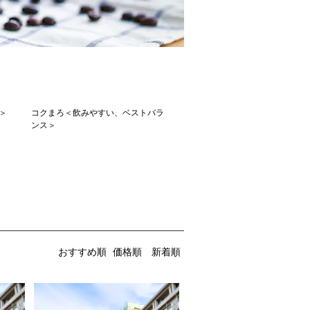
＞
コクまろ＜飲みやすい、ベストバラ
ンス＞
おすすめ順
価格順
新着順