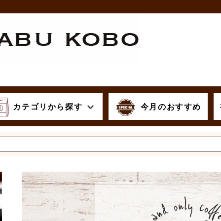
カテゴリから探す
今月のおすすめ