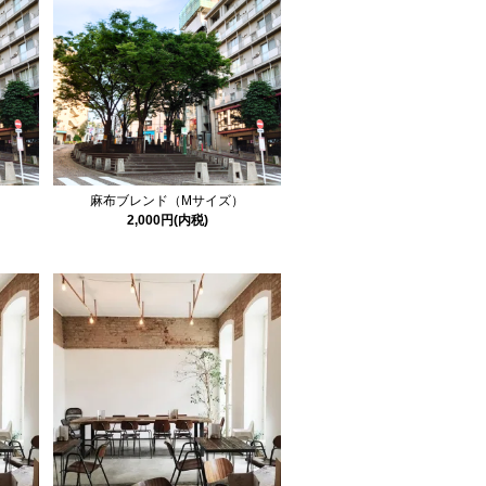
）
麻布ブレンド（Mサイズ）
2,000円(内税)