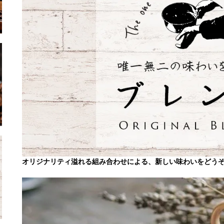
オリジナリティ溢れる組み合わせによる、新しい味わいをどう