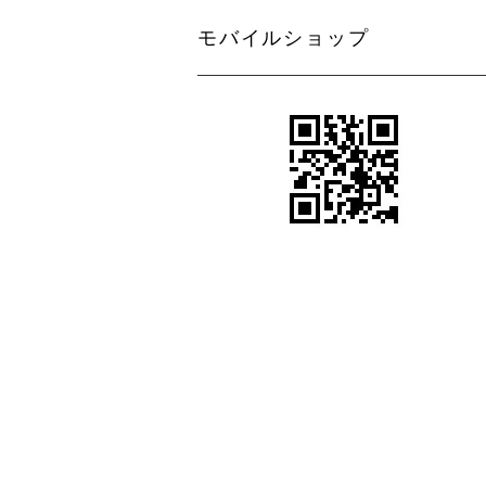
モバイルショップ