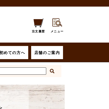
注文履歴
メニュー
初めての方へ
店舗のご案内