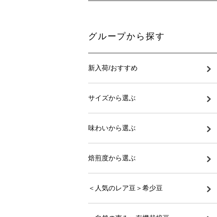
グループから探す
新入荷/おすすめ
サイズから選ぶ
味わいから選ぶ
焙煎度から選ぶ
＜人気のレア豆＞希少豆