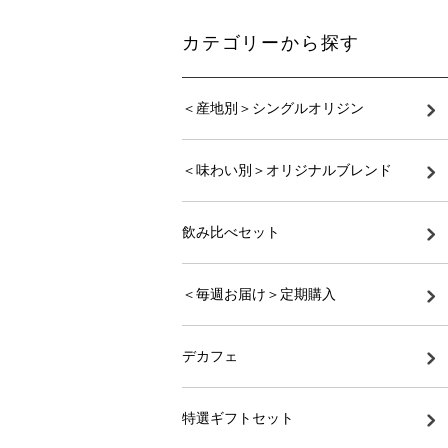
カテゴリーから探す
＜産地別＞シングルオリジン
＜味わい別＞オリジナルブレンド
飲み比べセット
＜毎週お届け＞定期購入
デカフェ
特選ギフトセット