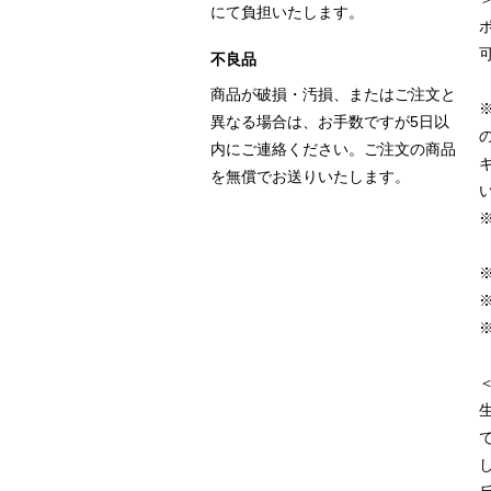
にて負担いたします。
不良品
商品が破損・汚損、またはご注文と
異なる場合は、お手数ですが5日以
内にご連絡ください。ご注文の商品
を無償でお送りいたします。