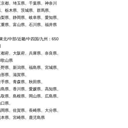
東京都、埼玉県、千葉県、神奈川
県、栃木県、茨城県、群馬県、
山梨県、静岡県、岐阜県、愛知県、
三重県、富山県、石川県、福井県
東北/中部/近畿/中四国/九州：650
円
京都府、大阪府、兵庫県、奈良県、
和歌山県
長野県、新潟県、福島県、宮城県、
山形県、滋賀県、
岩手県、青森県、秋田県、
徳島県、香川県、愛媛県、高知県、
鳥取県、島根県、岡山県、広島県、
山口県、
福岡県、佐賀県、長崎県、大分県、
熊本県、宮崎県、鹿児島県