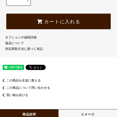
カートに入れる
オプションの値段詳細
返品について
特定商取引法に基づく表記
この商品を友達に教える
この商品について問い合わせる
買い物を続ける
商品説明
イメージ