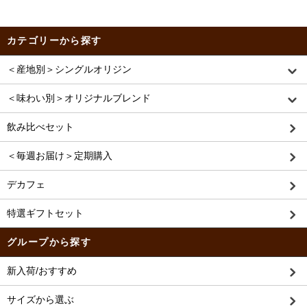
カテゴリーから探す
＜産地別＞シングルオリジン
＜味わい別＞オリジナルブレンド
飲み比べセット
＜毎週お届け＞定期購入
デカフェ
特選ギフトセット
グループから探す
新入荷/おすすめ
サイズから選ぶ