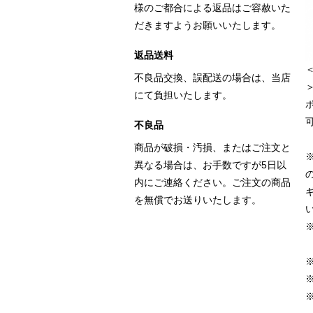
様のご都合による返品はご容赦いた
だきますようお願いいたします。
返品送料
不良品交換、誤配送の場合は、当店
にて負担いたします。
不良品
商品が破損・汚損、またはご注文と
異なる場合は、お手数ですが5日以
内にご連絡ください。ご注文の商品
を無償でお送りいたします。