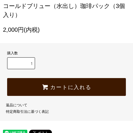
コールドブリュー（水出し）珈琲パック（3個
入り）
2,000円(内税)
購入数
カートに入れる
返品について
特定商取引法に基づく表記