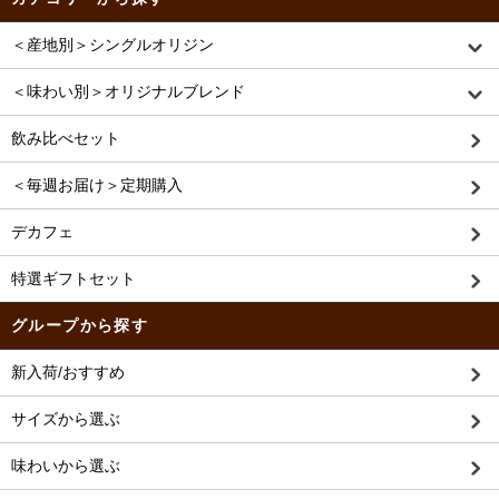
＜産地別＞シングルオリジン
＜味わい別＞オリジナルブレンド
飲み比べセット
＜毎週お届け＞定期購入
デカフェ
特選ギフトセット
グループから探す
新入荷/おすすめ
サイズから選ぶ
味わいから選ぶ