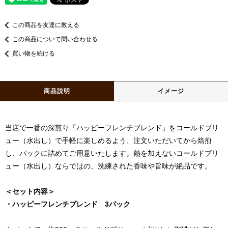
この商品を友達に教える
この商品について問い合わせる
買い物を続ける
商品説明
イメージ
当店で一番の深煎り「ハッピーフレンチブレンド」をコールドブリ
ュー（水出し）で手軽に楽しめるよう、注文いただいてから焙煎
し、パックに詰めてご用意いたします。熱を加えないコールドブリ
ュー（水出し）ならではの、洗練された香味や旨味が絶品です。
＜セット内容＞
・ハッピーフレンチブレンド 3パック