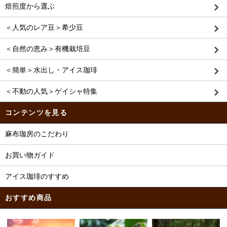
焙煎度から選ぶ
＜人気のレア豆＞希少豆
＜自然の恵み＞有機栽培豆
＜簡単＞水出し・アイス珈琲
＜不動の人気＞ゲイシャ特集
コンテンツを見る
麻布珈房のこだわり
お買い物ガイド
アイス珈琲のすすめ
おすすめ商品